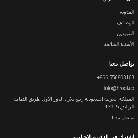
المدونة
الوظائف
الموردين
الأسئلة الشائعة
تواصل معنا
+966 558808163
info@hroof.co
المملكة العربية السعودية ربيع بلازا، الدور الأول طريق الثمامة
الرياض 13315
تواصل معنا
اشترك في النشرة الاخبارية