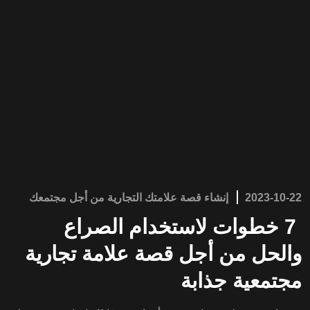
2023-10-22
إنشاء قصة علامتك التجارية من أجل مجتمعك
7 خطوات لاستخدام الصراع
والحل من أجل قصة علامة تجارية
مجتمعية جذابة