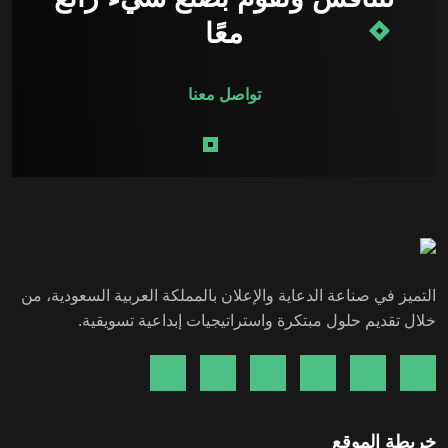
معًا
تواصل معنا
التميز في صناعة الدعاية والإعلان بالمملكة العربية السعودية، من
خلال تقديم حلول مبتكرة واستراتيجيات إبداعية تسويقية.
خريطة الموقع