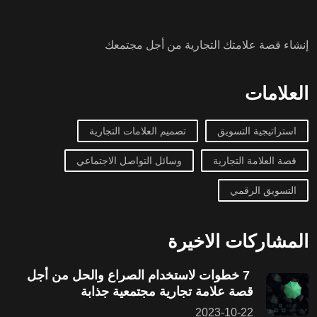
إنشاء قصة علامتك التجارية من أجل مجتمعك
العلامات
استراتيجية التسويق
تصميم العلامات التجارية
قصة العلامة التجارية
وسائل التواصل الاجتماعي
التسويق الرقمي
المشاركات الاخيرة
7 خطوات لاستخدام الصراع والحل من أجل
قصة علامة تجارية مجتمعية جذابة
2023-10-22