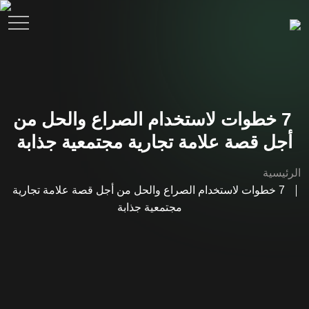
7 خطوات لاستخدام الصراع والحل من
أجل قصة علامة تجارية مجتمعية جذابة
الرئيسية
7 خطوات لاستخدام الصراع والحل من أجل قصة علامة تجارية
مجتمعية جذابة