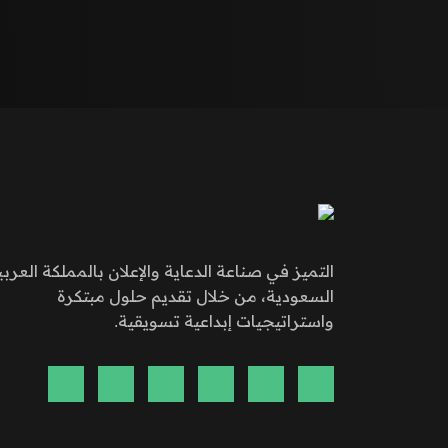
التميز في صناعة الدعاية والإعلان بالمملكة العربي
السعودية، من خلال تقديم حلول مبتكرة
واستراتيجيات إبداعية تسويقية.