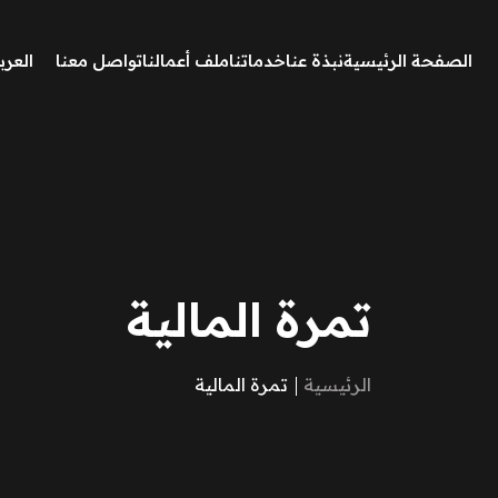
الصفحة الرئيسية
نبذة عنا
خدماتنا
ملف أعمالنا
تواصل معنا
العرب
تمرة المالية
الرئيسية
تمرة المالية