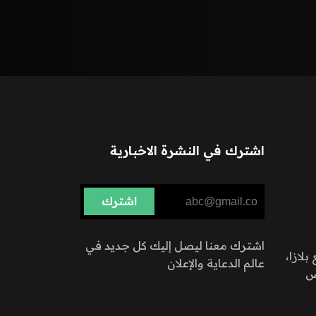
اشترك في النشرة الاخبارية
اشترك
اشترك معنا ليصل إليك كل جديد في
بلازا،
عالم الدعاية والإعلان
اض